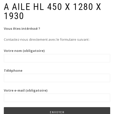
A AILE HL 450 X 1280 X
1930
Vous êtes intéréssé ?
Contactez-nous directement avec le formulaire suivant :
Votre nom (obligatoire)
Téléphone
Votre e-mail (obligatoire)