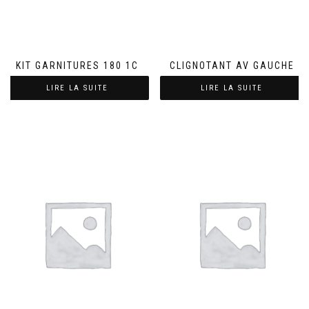
KIT GARNITURES 180 1C
CLIGNOTANT AV GAUCHE
LIRE LA SUITE
LIRE LA SUITE