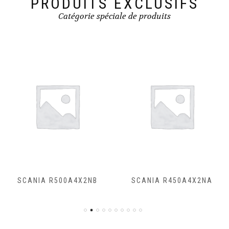
PRODUITS EXCLUSIFS
Catégorie spéciale de produits
SCANIA R500A4X2NB
SCANIA R450A4X2NA