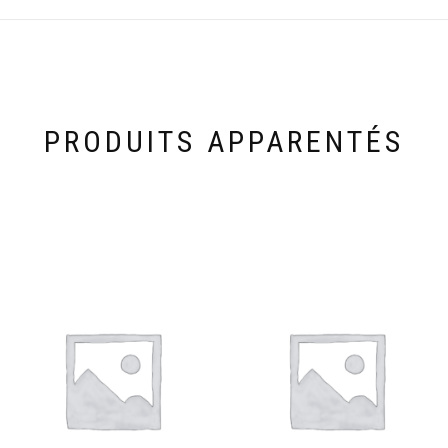
PRODUITS APPARENTÉS