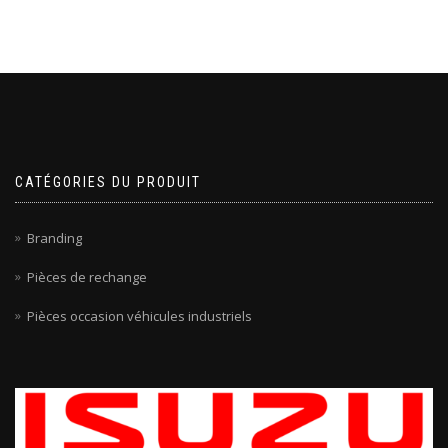
CATÉGORIES DU PRODUIT
Branding
Pièces de rechange
Pièces occasion véhicules industriels