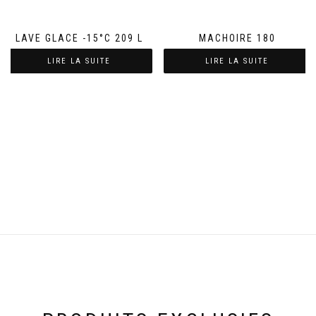
LAVE GLACE -15°C 209 L
MACHOIRE 180
LIRE LA SUITE
LIRE LA SUITE