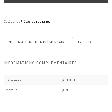
Catégorie :
Pièces de rechange
INFORMATIONS COMPLÉMENTAIRES
AVIS (0)
INFORMATIONS COMPLÉMENTAIRES
Référence
JONHL31
Marque
JON