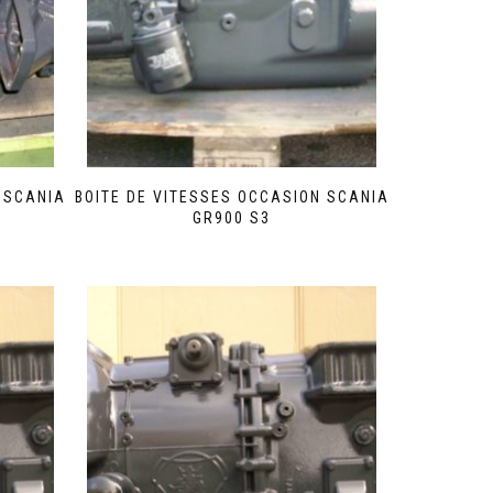
 SCANIA
BOITE DE VITESSES OCCASION SCANIA
GR900 S3