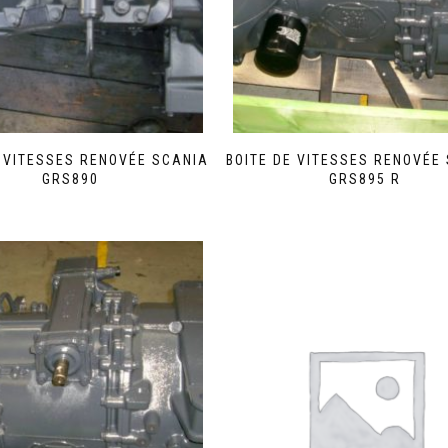
E VITESSES RENOVÉE SCANIA
BOITE DE VITESSES RENOVÉE
GRS890
GRS895 R