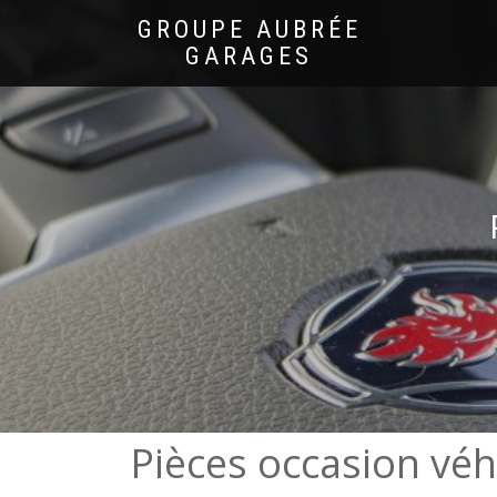
GROUPE AUBRÉE
GARAGES
Pièces occasion véhi