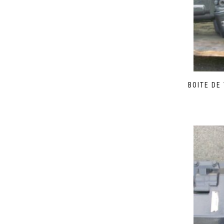
BOITE DE