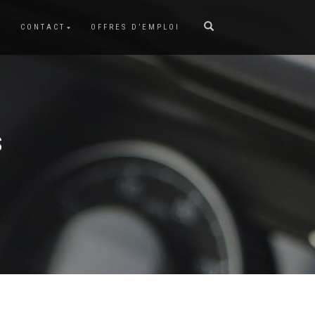
CONTACT
OFFRES D’EMPLOI
S