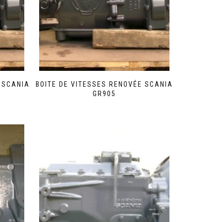
 SCANIA
BOITE DE VITESSES RENOVÉE SCANIA
GR905