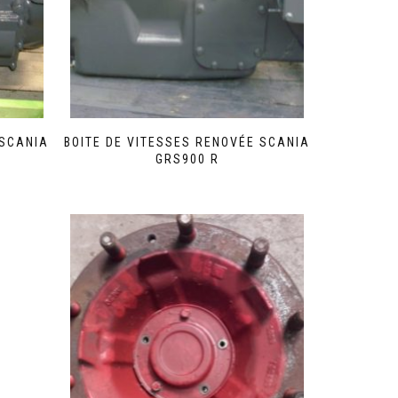
 SCANIA
BOITE DE VITESSES RENOVÉE SCANIA
GRS900 R