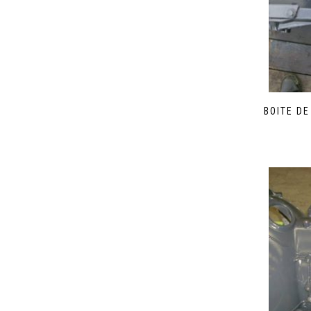
BOITE D