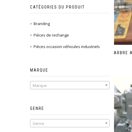
CATÉGORIES DU PRODUIT
Branding
Pièces de rechange
Pièces occasion véhicules industriels
ARBRE 
MARQUE
Marque
GENRE
Genre