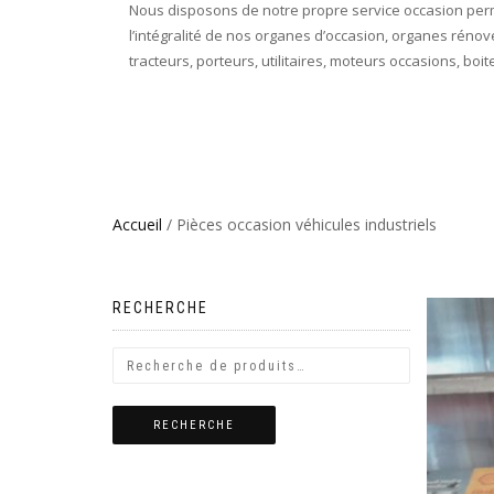
Nous disposons de notre propre service occasion perm
l’intégralité de nos organes d’occasion, organes rénov
tracteurs, porteurs, utilitaires, moteurs occasions, b
Accueil
/ Pièces occasion véhicules industriels
RECHERCHE
RECHERCHE