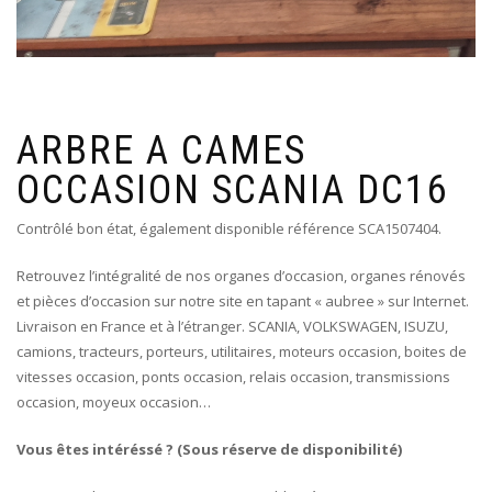
ARBRE A CAMES
OCCASION SCANIA DC16
Contrôlé bon état, également disponible référence SCA1507404.
Retrouvez l’intégralité de nos organes d’occasion, organes rénovés
et pièces d’occasion sur notre site en tapant « aubree » sur Internet.
Livraison en France et à l’étranger. SCANIA, VOLKSWAGEN, ISUZU,
camions, tracteurs, porteurs, utilitaires, moteurs occasion, boites de
vitesses occasion, ponts occasion, relais occasion, transmissions
occasion, moyeux occasion…
Vous êtes intéréssé ? (Sous réserve de disponibilité)