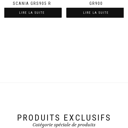
SCANIA GRS905 R
GR900
LIRE LA SUITE
LIRE LA SUITE
PRODUITS EXCLUSIFS
Catégorie spéciale de produits