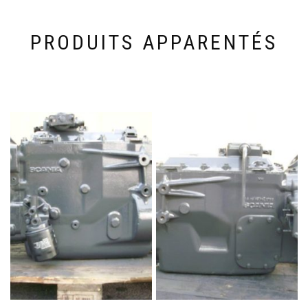
PRODUITS APPARENTÉS