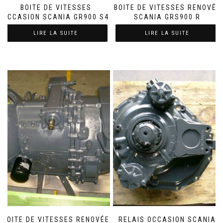
BOITE DE VITESSES
BOITE DE VITESSES RENOVÉE
OCCASION SCANIA GR900 S4
SCANIA GRS900 R
LIRE LA SUITE
LIRE LA SUITE
BOITE DE VITESSES RENOVÉE
RELAIS OCCASION SCANIA