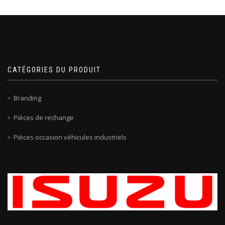
CATÉGORIES DU PRODUIT
Branding
Pièces de rechange
Pièces occasion véhicules industriels