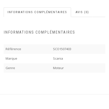
INFORMATIONS COMPLÉMENTAIRES
AVIS (0)
INFORMATIONS COMPLÉMENTAIRES
Référence
SCO1507403
Marque
Scania
Genre
Moteur