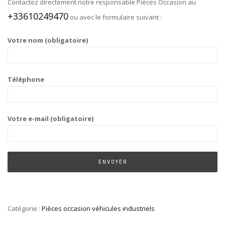
Contactez directement notre responsable Pièces Occasion au
+33610249470
ou avec le formulaire suivant :
Votre nom (obligatoire)
Téléphone
Votre e-mail (obligatoire)
Catégorie :
Pièces occasion véhicules industriels