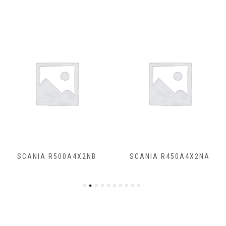
SCANIA R500A4X2NB
SCANIA R450A4X2NA