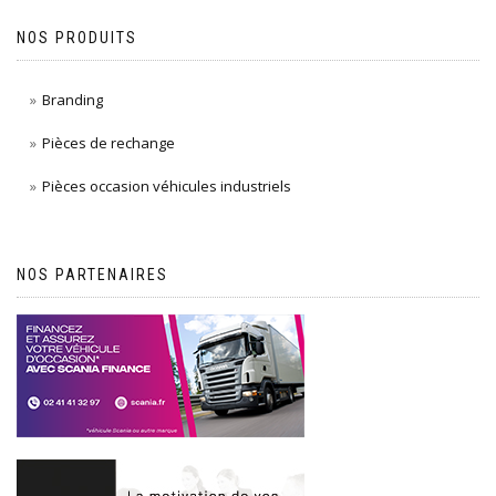
NOS PRODUITS
Branding
Pièces de rechange
Pièces occasion véhicules industriels
NOS PARTENAIRES