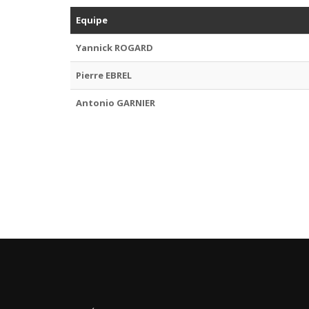
Equipe
Yannick ROGARD
Pierre EBREL
Antonio GARNIER