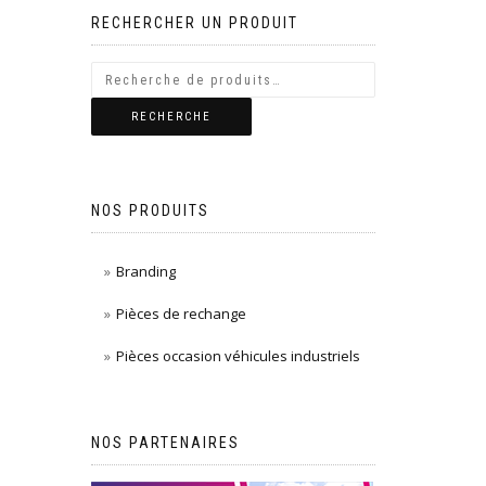
RECHERCHER UN PRODUIT
RECHERCHE
NOS PRODUITS
Branding
Pièces de rechange
Pièces occasion véhicules industriels
NOS PARTENAIRES