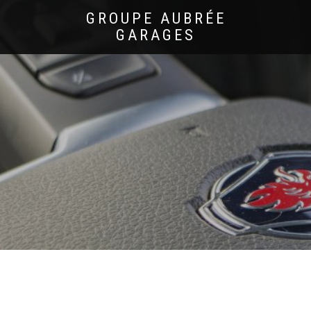
GROUPE AUBRÉE
GARAGES