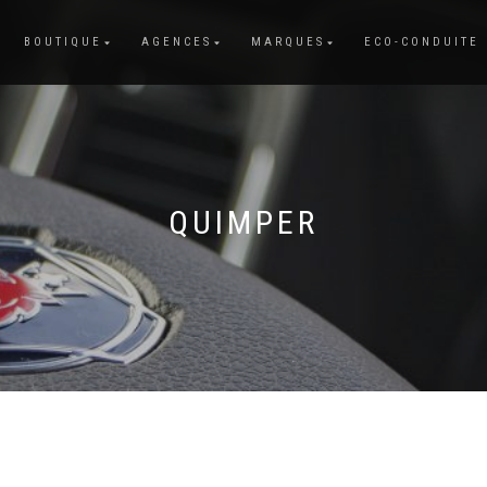
BOUTIQUE
AGENCES
MARQUES
ECO-CONDUITE
QUIMPER