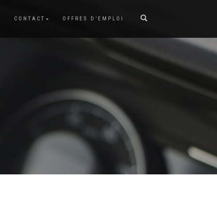
CONTACT
OFFRES D’EMPLOI