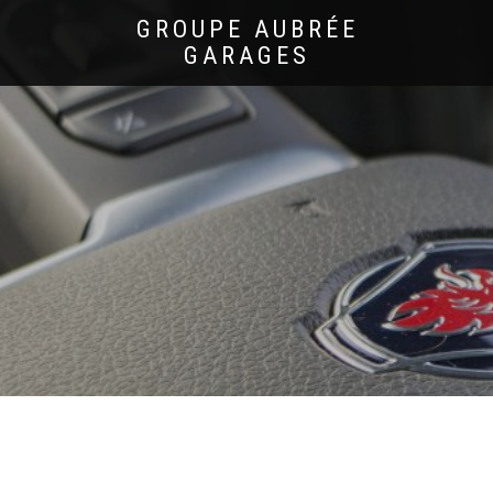
GROUPE AUBRÉE
GARAGES