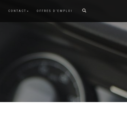
CONTACT
OFFRES D’EMPLOI