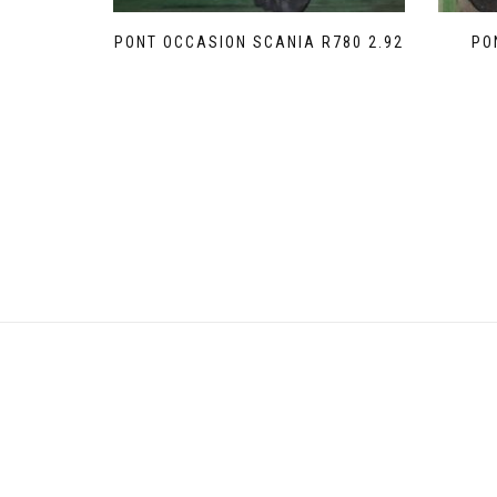
PONT OCCASION SCANIA R780 2.92
PO