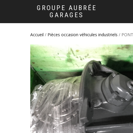
GROUPE AUBRÉE
GARAGES
Accueil
/
Pièces occasion véhicules industriels
/ PONT