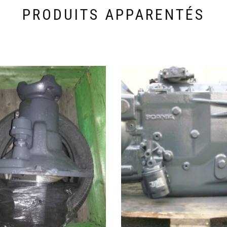
PRODUITS APPARENTÉS