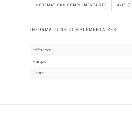
INFORMATIONS COMPLÉMENTAIRES
AVIS (0
INFORMATIONS COMPLÉMENTAIRES
Référence
Marque
Genre