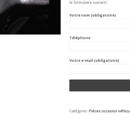
le formulaire suivant :
Votre nom (obligatoire)
Téléphone
Votre e-mail (obligatoire)
Catégorie :
Pièces occasion véhicul