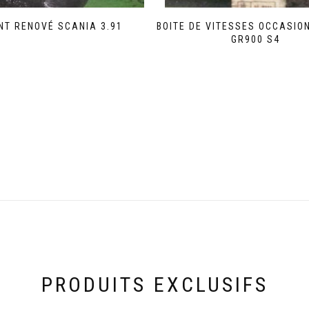
NT RENOVÉ SCANIA 3.91
BOITE DE VITESSES OCCASIO
GR900 S4
PRODUITS EXCLUSIFS