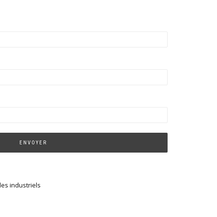
es industriels