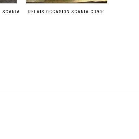
N SCANIA
RELAIS OCCASION SCANIA GR900