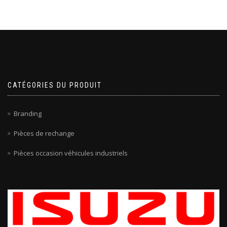
CATÉGORIES DU PRODUIT
Branding
Pièces de rechange
Pièces occasion véhicules industriels