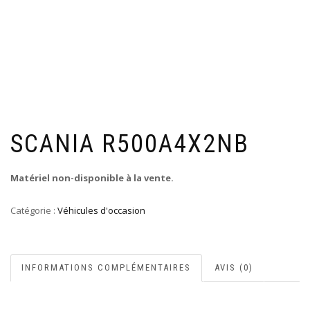
SCANIA R500A4X2NB
Matériel non-disponible à la vente.
Catégorie :
Véhicules d'occasion
INFORMATIONS COMPLÉMENTAIRES
AVIS (0)