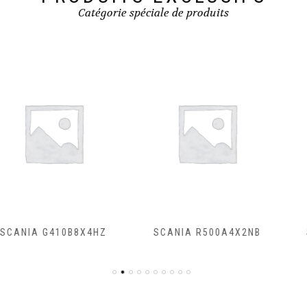
Catégorie spéciale de produits
SCANIA R500A4X2NB
SCANIA R450A4X2NA