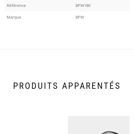
Référence
BPW180
Marque
BPW
PRODUITS APPARENTÉS