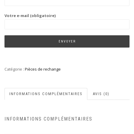
Votre e-mail (obligatoire)
Catégorie :
Pièces de rechange
INFORMATIONS COMPLÉMENTAIRES
AVIS (0)
INFORMATIONS COMPLÉMENTAIRES