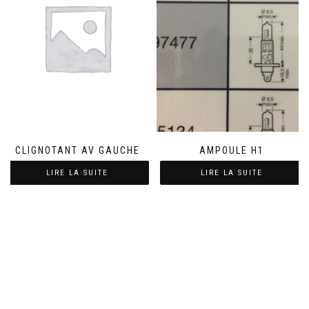
CLIGNOTANT AV GAUCHE
AMPOULE H1
LIRE LA SUITE
LIRE LA SUITE