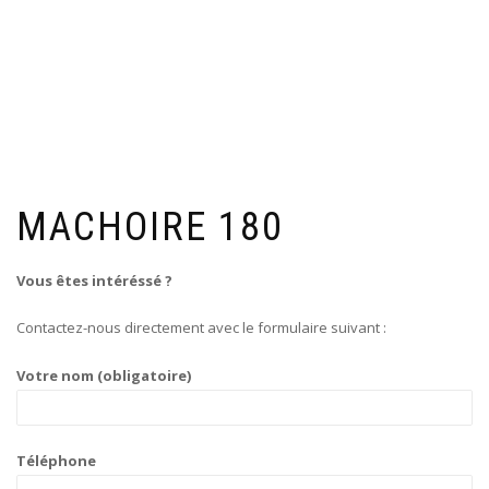
MACHOIRE 180
Vous êtes intéréssé ?
Contactez-nous directement avec le formulaire suivant :
Votre nom (obligatoire)
Téléphone