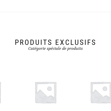
PRODUITS EXCLUSIFS
Catégorie spéciale de produits