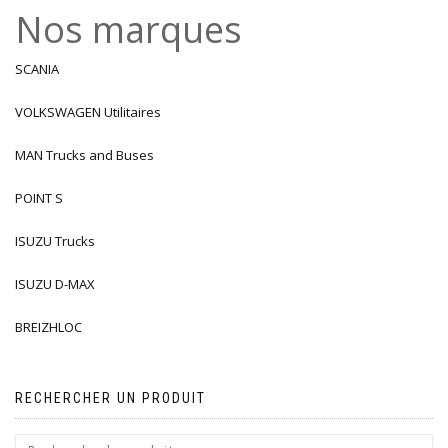
Nos marques
SCANIA
VOLKSWAGEN Utilitaires
MAN Trucks and Buses
POINT S
ISUZU Trucks
ISUZU D-MAX
BREIZHLOC
RECHERCHER UN PRODUIT