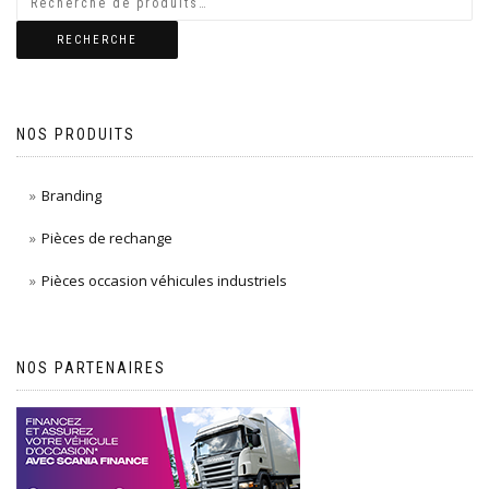
RECHERCHE
NOS PRODUITS
Branding
Pièces de rechange
Pièces occasion véhicules industriels
NOS PARTENAIRES