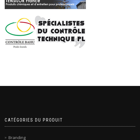
CATÉGORIES DU PRODUIT
Branding