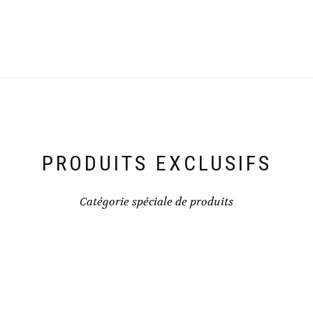
PRODUITS EXCLUSIFS
Catégorie spéciale de produits