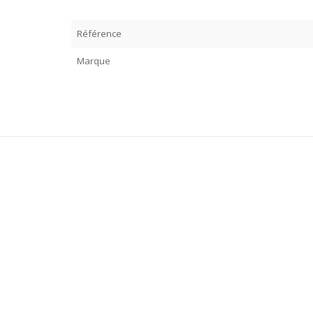
Référence
Marque