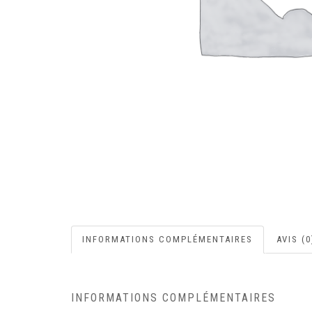
INFORMATIONS COMPLÉMENTAIRES
AVIS (0
INFORMATIONS COMPLÉMENTAIRES