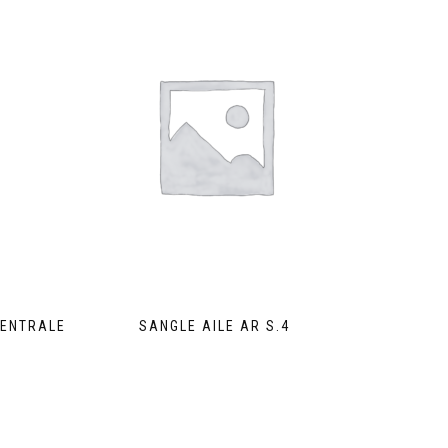
CENTRALE
SANGLE AILE AR S.4