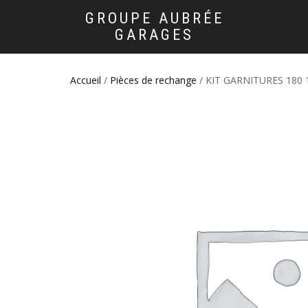
GROUPE AUBRÉE
GARAGES
Accueil
/
Pièces de rechange
/ KIT GARNITURES 180 