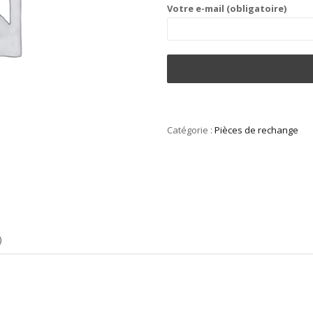
Votre e-mail (obligatoire)
Catégorie :
Pièces de rechange
)