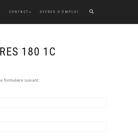
CONTACT
OFFRES D’EMPLOI
RES 180 1C
e formulaire suivant :