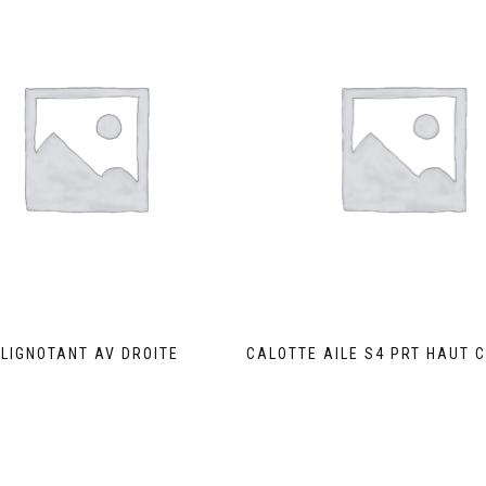
LIGNOTANT AV DROITE
CALOTTE AILE S4 PRT HAUT 