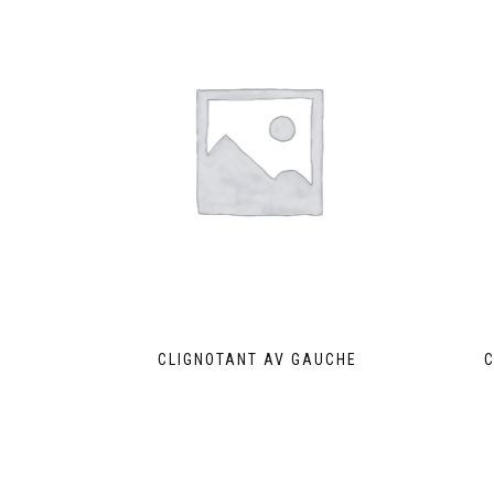
CLIGNOTANT AV GAUCHE
C