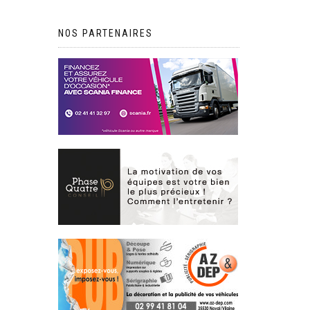
NOS PARTENAIRES