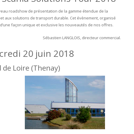
ouveau roadshow de présentation de la gamme étendue de la
 et aux solutions de transport durable. Cet évènement, organisé
 d’une façon unique et exclusive les nouveautés de nos offres.
Sébastien LANGLOIS, directeur commercial.
credi 20 juin 2018
l de Loire (Thenay)