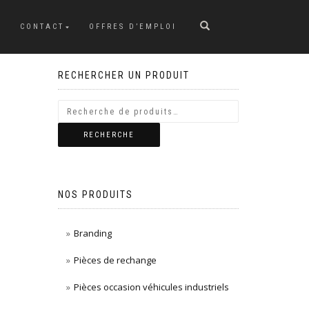
CONTACT
OFFRES D’EMPLOI
RECHERCHER UN PRODUIT
RECHERCHE
NOS PRODUITS
Branding
Pièces de rechange
Pièces occasion véhicules industriels