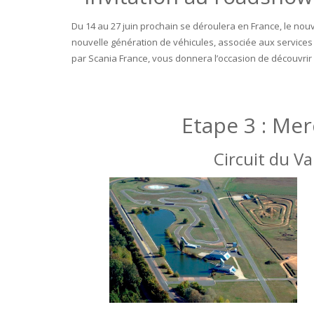
Du 14 au 27 juin prochain se déroulera en France, le n
nouvelle génération de véhicules, associée aux services
par Scania France, vous donnera l’occasion de découvrir
Etape 3 : Mer
Circuit du Va