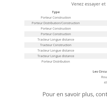
Venez essayer et 
Type
Porteur Construction
Porteur Distribution/Construction
Porteur Construction
Porteur Construction
Tracteur Longue distance
Tracteur Construction
Tracteur Longue distance
Tracteur Longue distance
Porteur Distribution
Les Circu
Rou
4
Pour en savoir plus, co