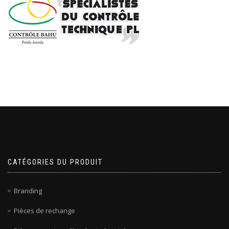
CATÉGORIES DU PRODUIT
Branding
Pièces de rechange