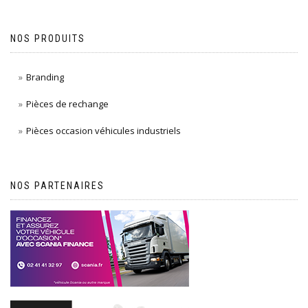
NOS PRODUITS
Branding
Pièces de rechange
Pièces occasion véhicules industriels
NOS PARTENAIRES