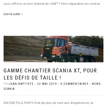
vous offrons un bon d’achat de 100€* * Hors réparation en contrat
Lire la suite
GAMME CHANTIER SCANIA XT, POUR
LES DÉFIS DE TAILLE !
PAR
JEAN-BAPTISTE
|
22 MAI 2019
|
0 COMMENTAIRES
|
NEWS
,
SCANIA
ENCORE PLUS FORTS Fruit de plus de cent ans d’expérience, la