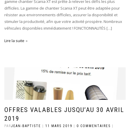
gamme chantier Scania XT est prête à relever les défis les plus
difficiles. La gamme de chantier Scania XT peut être adaptée pour
résister aux environnements difficiles, assurer la disponibilité et
stimuler la productivité, afin que votre activité prospère. Nombreux
véhicules disponibles immédiatement ! FONCTIONNALITÉS […]
Lire la suite
OFFRES VALABLES JUSQU’AU 30 AVRIL
2019
PAR
JEAN-BAPTISTE
|
11 MARS 2019
|
0 COMMENTAIRES
|