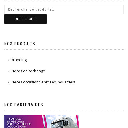
RECHERCHE
NOS PRODUITS
Branding
Pièces de rechange
Pièces occasion véhicules industriels
NOS PARTENAIRES