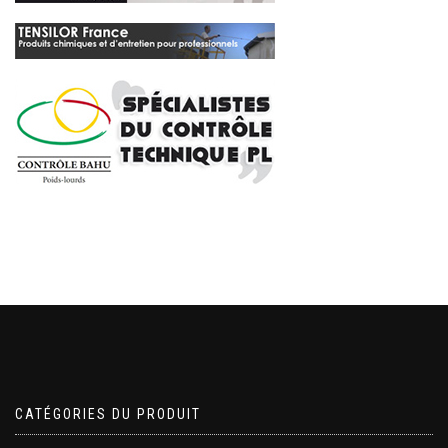
CATÉGORIES DU PRODUIT