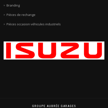
Branding
Pièces de rechange
Pièces occasion véhicules industriels
GROUPE AUBRÉE GARAGES