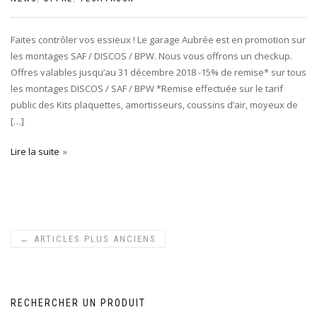
Faites contrôler vos essieux ! Le garage Aubrée est en promotion sur
les montages SAF / DISCOS / BPW. Nous vous offrons un checkup.
Offres valables jusqu’au 31 décembre 2018 -15% de remise* sur tous
les montages DISCOS / SAF / BPW *Remise effectuée sur le tarif
public des Kits plaquettes, amortisseurs, coussins d’air, moyeux de
[…]
Lire la suite
←
ARTICLES PLUS ANCIENS
RECHERCHER UN PRODUIT