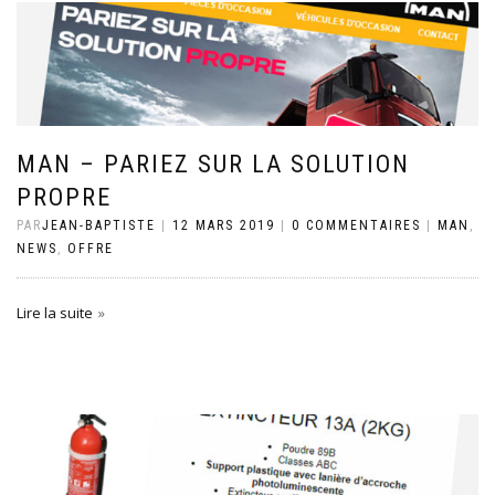
MAN – PARIEZ SUR LA SOLUTION
PROPRE
PAR
JEAN-BAPTISTE
|
12 MARS 2019
|
0 COMMENTAIRES
|
MAN
,
NEWS
,
OFFRE
Lire la suite