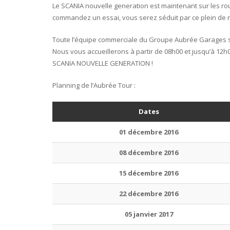
Le SCANIA nouvelle generation est maintenant sur les ro
commandez un essai, vous serez séduit par ce plein de
Toute l’équipe commerciale du Groupe Aubrée Garages s
Nous vous accueillerons à partir de 08h00 et jusqu’à 12h
SCANIA NOUVELLE GENERATION !
Planning de l’Aubrée Tour :
Dates
01 décembre 2016
08 décembre 2016
15 décembre 2016
22 décembre 2016
05 janvier 2017