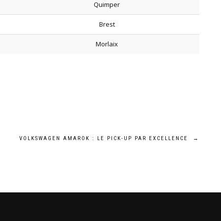
Quimper
Brest
Morlaix
VOLKSWAGEN AMAROK : LE PICK-UP PAR EXCELLENCE
→