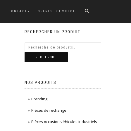
CONTACT
OFFRES D’EMPLOI
RECHERCHER UN PRODUIT
RECHERCHE
NOS PRODUITS
Branding
Pièces de rechange
Pièces occasion véhicules industriels