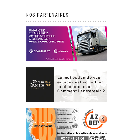
NOS PARTENAIRES