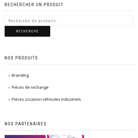
RECHERCHER UN PRODUIT
RECHERCHE
NOS PRODUITS
Branding
Pièces de rechange
Pièces occasion véhicules industriels
NOS PARTENAIRES