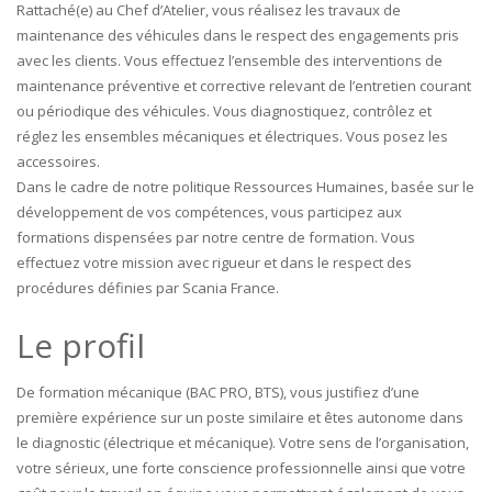
Rattaché(e) au Chef d’Atelier, vous réalisez les travaux de
maintenance des véhicules dans le respect des engagements pris
avec les clients. Vous effectuez l’ensemble des interventions de
maintenance préventive et corrective relevant de l’entretien courant
ou périodique des véhicules. Vous diagnostiquez, contrôlez et
réglez les ensembles mécaniques et électriques. Vous posez les
accessoires.
Dans le cadre de notre politique Ressources Humaines, basée sur le
développement de vos compétences, vous participez aux
formations dispensées par notre centre de formation. Vous
effectuez votre mission avec rigueur et dans le respect des
procédures définies par Scania France.
Le profil
De formation mécanique (BAC PRO, BTS), vous justifiez d’une
première expérience sur un poste similaire et êtes autonome dans
le diagnostic (électrique et mécanique). Votre sens de l’organisation,
votre sérieux, une forte conscience professionnelle ainsi que votre