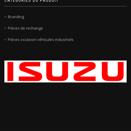
CATÉGORIES DU PRODUIT
Branding
Pièces de rechange
Pièces occasion véhicules industriels