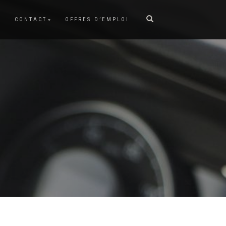
CONTACT
OFFRES D’EMPLOI