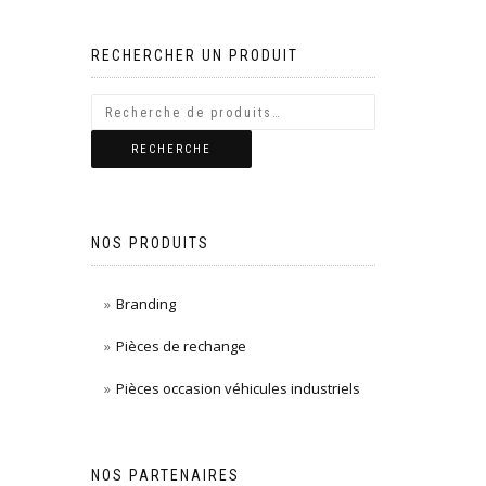
RECHERCHER UN PRODUIT
RECHERCHE
NOS PRODUITS
Branding
Pièces de rechange
Pièces occasion véhicules industriels
NOS PARTENAIRES