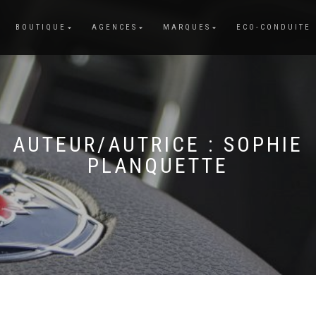
BOUTIQUE
AGENCES
MARQUES
ECO-CONDUITE
AUTEUR/AUTRICE :
SOPHIE
PLANQUETTE