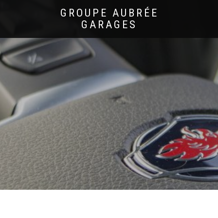
GROUPE AUBRÉE
GARAGES