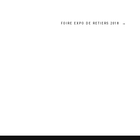
FOIRE EXPO DE RETIERS 2018
→