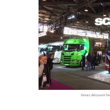
Venez découvrir l’