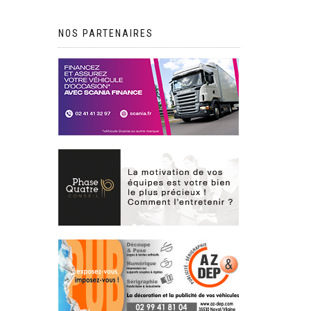
NOS PARTENAIRES