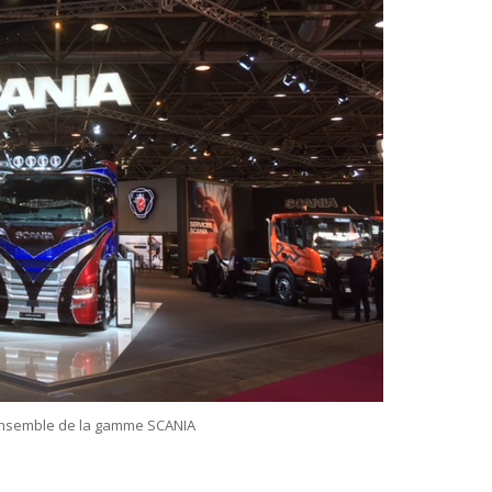
ensemble de la gamme SCANIA