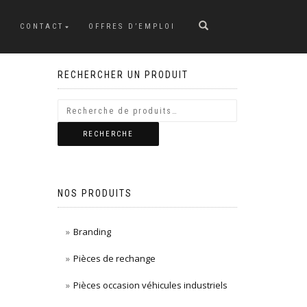
CONTACT
OFFRES D’EMPLOI
RECHERCHER UN PRODUIT
RECHERCHE
NOS PRODUITS
Branding
Pièces de rechange
Pièces occasion véhicules industriels