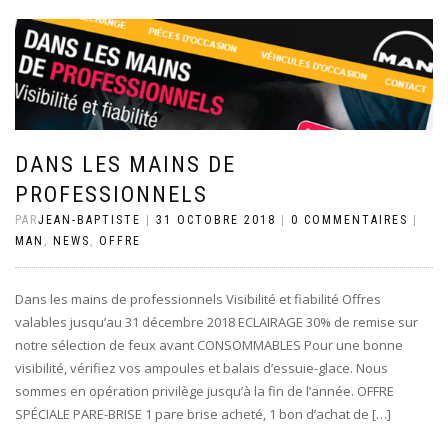
DANS LES MAINS DE
PROFESSIONNELS
PAR
JEAN-BAPTISTE
|
31 OCTOBRE 2018
|
0 COMMENTAIRES
|
MAN
,
NEWS
,
OFFRE
Dans les mains de professionnels Visibilité et fiabilité Offres
valables jusqu’au 31 décembre 2018 ECLAIRAGE 30% de remise sur
notre sélection de feux avant CONSOMMABLES Pour une bonne
visibilité, vérifiez vos ampoules et balais d’essuie-glace. Nous
sommes en opération privilège jusqu’à la fin de l’année. OFFRE
SPÉCIALE PARE-BRISE 1 pare brise acheté, 1 bon d’achat de […]