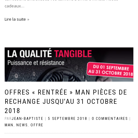
cadeaux…
Lire la suite
OFFRES « RENTRÉE » MAN PIÈCES DE
RECHANGE JUSQU’AU 31 OCTOBRE
2018
PAR
JEAN-BAPTISTE
|
5 SEPTEMBRE 2018
|
0 COMMENTAIRES
|
MAN
,
NEWS
,
OFFRE