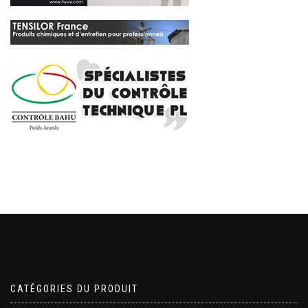
CATÉGORIES DU PRODUIT