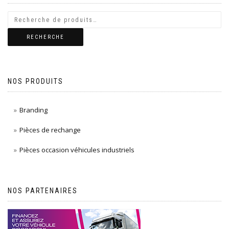
RECHERCHE
NOS PRODUITS
Branding
Pièces de rechange
Pièces occasion véhicules industriels
NOS PARTENAIRES