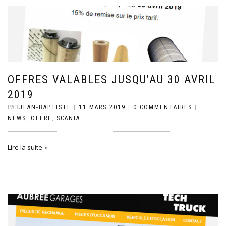
OFFRES VALABLES JUSQU’AU 30 AVRIL
2019
PAR
JEAN-BAPTISTE
|
11 MARS 2019
|
0 COMMENTAIRES
|
NEWS
,
OFFRE
,
SCANIA
Lire la suite