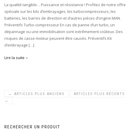
La qualité tangible… Puissance et résistance ! Profitez de notre offre
spéciale sur les kits d’embrayages, les turbocompresseurs, les
batteries, les barres de direction et d’autres pièces d’origine MAN.
Préventifs Turbo-compresseur En cas de panne d’un turbo, un
dépannage ou une immobilisation sont extrêmement coûteux. Des
risques de casse moteur peuvent être causés. Préventifs Kit
d’embrayage […]
Lire la suite
←
ARTICLES PLUS ANCIENS
ARTICLES PLUS RÉCENTS
→
RECHERCHER UN PRODUIT