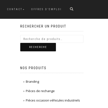
CONTACT
OFFRES D’EMPLOI
RECHERCHER UN PRODUIT
RECHERCHE
NOS PRODUITS
Branding
Pièces de rechange
Pièces occasion véhicules industriels