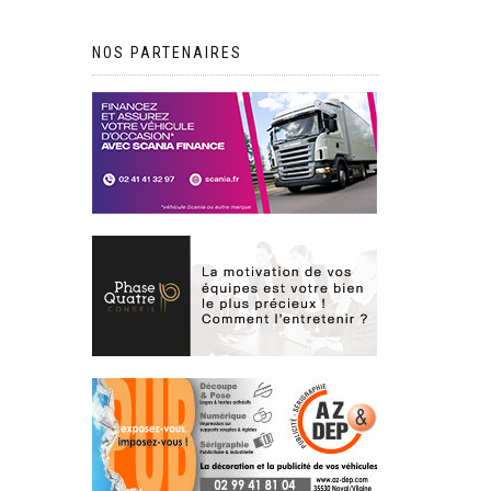
NOS PARTENAIRES