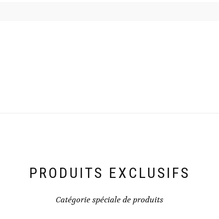
PRODUITS EXCLUSIFS
Catégorie spéciale de produits