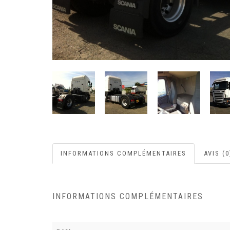
INFORMATIONS COMPLÉMENTAIRES
AVIS (0
INFORMATIONS COMPLÉMENTAIRES