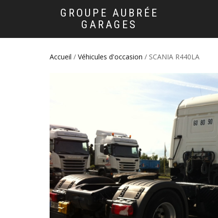
GROUPE AUBRÉE
GARAGES
Accueil
/
Véhicules d'occasion
/ SCANIA R440LA