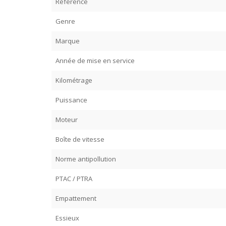
Référence
Genre
Marque
Année de mise en service
Kilométrage
Puissance
Moteur
Boîte de vitesse
Norme antipollution
PTAC / PTRA
Empattement
Essieux