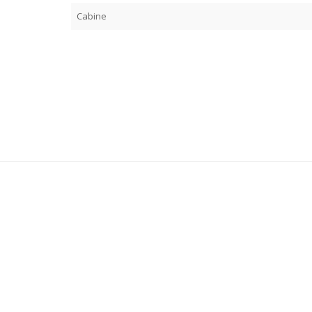
Cabine