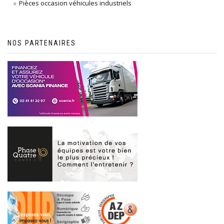
Pièces occasion véhicules industriels
NOS PARTENAIRES