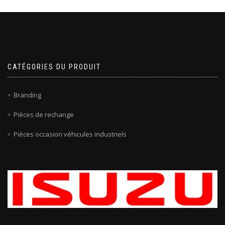
CATÉGORIES DU PRODUIT
Branding
Pièces de rechange
Pièces occasion véhicules industriels