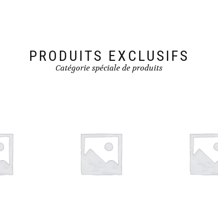
PRODUITS EXCLUSIFS
Catégorie spéciale de produits