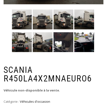
SCANIA
R450LA4X2MNAEURO6
Véhicule non-disponible à la vente.
Catégorie :
Véhicules d'occasion