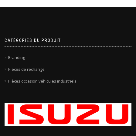
CATÉGORIES DU PRODUIT
Branding
Pièces de rechange
Pièces occasion véhicules industriels