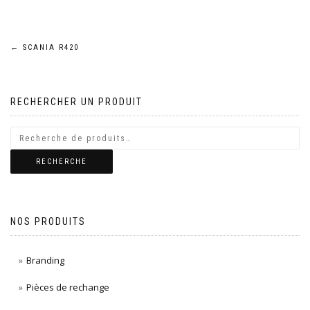
Navigation
←
SCANIA R420
de
RECHERCHER UN PRODUIT
l’article
RECHERCHE
NOS PRODUITS
Branding
Pièces de rechange