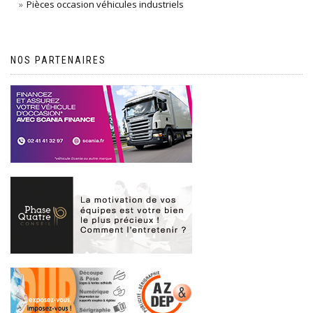
Pièces occasion véhicules industriels
NOS PARTENAIRES