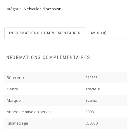
Catégorie :
Véhicules d'occasion
INFORMATIONS COMPLÉMENTAIRES
AVIS (0)
INFORMATIONS COMPLÉMENTAIRES
Référence
212553
Genre
Tracteur
Marque
Scania
Année de mise en service
2008
Kilométrage
850730