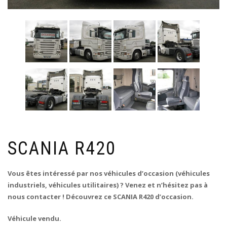
SCANIA R420
Vous êtes intéressé par nos véhicules d’occasion (véhicules
industriels, véhicules utilitaires) ? Venez et n’hésitez pas à
nous contacter ! Découvrez ce SCANIA R420 d’occasion.
Véhicule vendu.