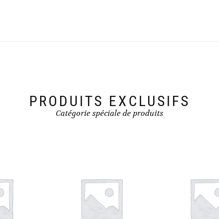
PRODUITS EXCLUSIFS
Catégorie spéciale de produits