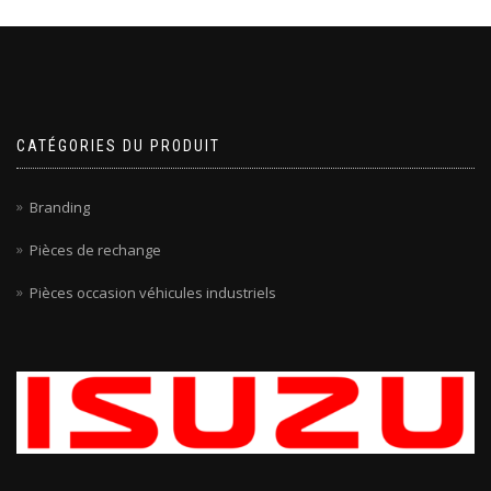
CATÉGORIES DU PRODUIT
Branding
Pièces de rechange
Pièces occasion véhicules industriels