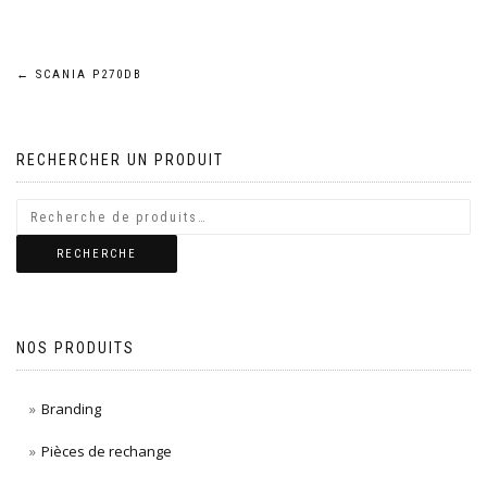
Navigation
←
SCANIA P270DB
de
RECHERCHER UN PRODUIT
l’article
RECHERCHE
NOS PRODUITS
Branding
Pièces de rechange