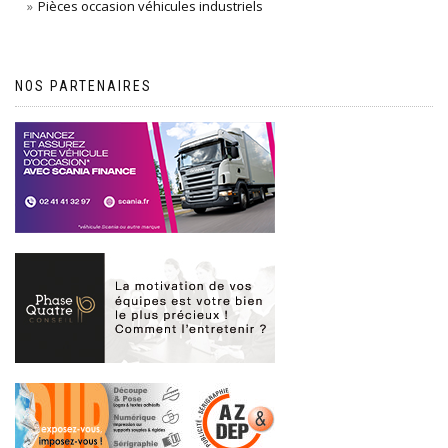
Pièces occasion véhicules industriels
NOS PARTENAIRES