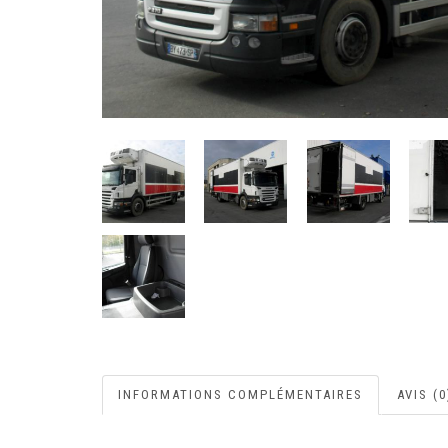
INFORMATIONS COMPLÉMENTAIRES
AVIS (0