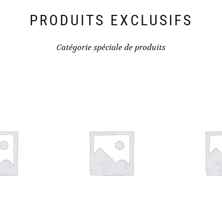
PRODUITS EXCLUSIFS
Catégorie spéciale de produits