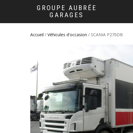
GROUPE AUBRÉE
GARAGES
Accueil
/
Véhicules d'occasion
/ SCANIA P270DB