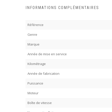
INFORMATIONS COMPLÉMENTAIRES
Référence
Genre
Marque
Année de mise en service
Kilométrage
Année de fabrication
Puissance
Moteur
Boîte de vitesse