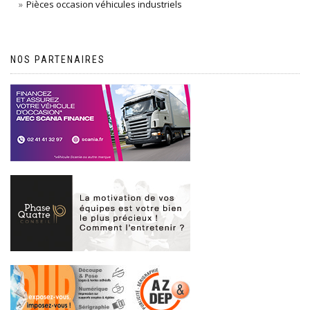
Pièces occasion véhicules industriels
NOS PARTENAIRES