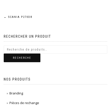
Navigation
←
SCANIA P270DB
de
RECHERCHER UN PRODUIT
l’article
RECHERCHE
NOS PRODUITS
Branding
Pièces de rechange