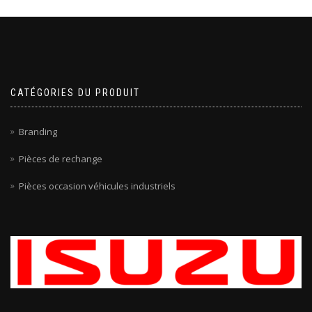
CATÉGORIES DU PRODUIT
Branding
Pièces de rechange
Pièces occasion véhicules industriels