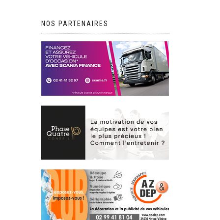
NOS PARTENAIRES