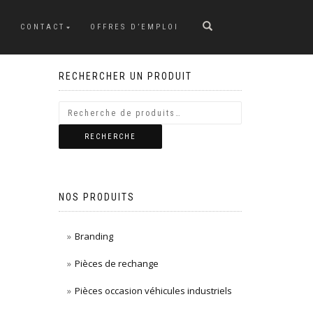
CONTACT
OFFRES D’EMPLOI
RECHERCHER UN PRODUIT
RECHERCHE
NOS PRODUITS
Branding
Pièces de rechange
Pièces occasion véhicules industriels