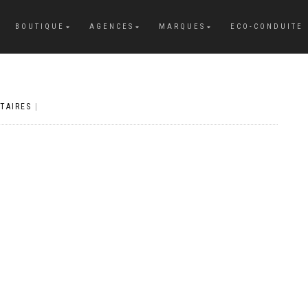
BOUTIQUE
AGENCES
MARQUES
ECO-CONDUITE
TAIRES
|