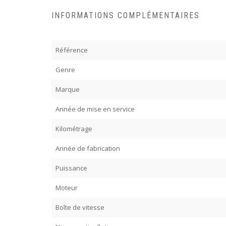
INFORMATIONS COMPLÉMENTAIRES
Référence
Genre
Marque
Année de mise en service
Kilométrage
Année de fabrication
Puissance
Moteur
Boîte de vitesse