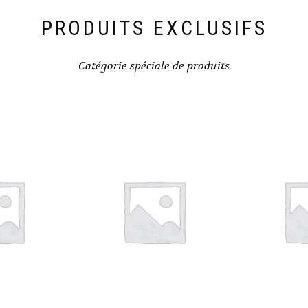
PRODUITS EXCLUSIFS
Catégorie spéciale de produits