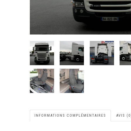
INFORMATIONS COMPLÉMENTAIRES
AVIS (0