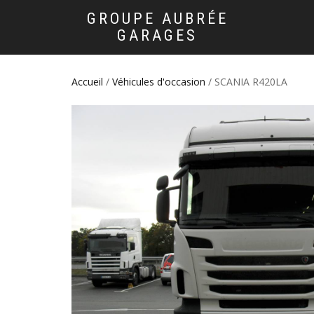
GROUPE AUBRÉE
GARAGES
Accueil
/
Véhicules d'occasion
/ SCANIA R420LA