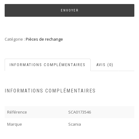
Catégorie :
Pièces de rechange
INFORMATIONS COMPLÉMENTAIRES
AVIS (0)
INFORMATIONS COMPLÉMENTAIRES
Référence
SCA0173546
Marque
Scania