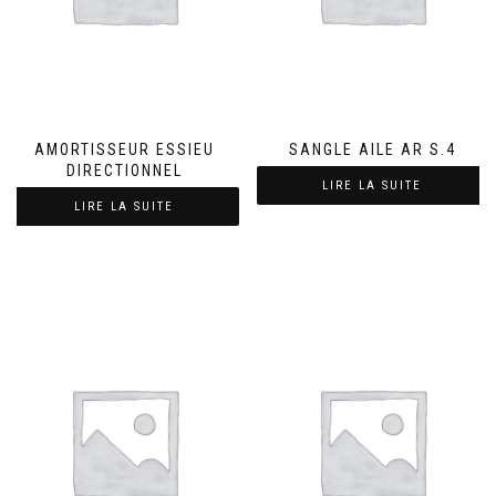
AMORTISSEUR ESSIEU
SANGLE AILE AR S.4
DIRECTIONNEL
LIRE LA SUITE
LIRE LA SUITE