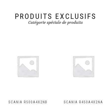
PRODUITS EXCLUSIFS
Catégorie spéciale de produits
SCANIA R500A4X2NB
SCANIA R450A4X2NA