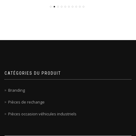
CATÉGORIES DU PRODUIT
Branding
Pièces de rechange
Pièces occasion véhicules industriels