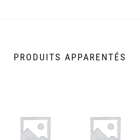
PRODUITS APPARENTÉS