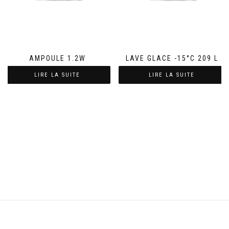
AMPOULE 1.2W
LAVE GLACE -15°C 209 L
LIRE LA SUITE
LIRE LA SUITE