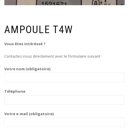
AMPOULE T4W
Vous êtes intéréssé ?
Contactez-nous directement avec le formulaire suivant :
Votre nom (obligatoire)
Téléphone
Votre e-mail (obligatoire)