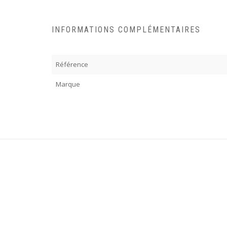
INFORMATIONS COMPLÉMENTAIRES
Référence
Marque