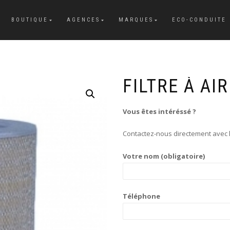
BOUTIQUE
AGENCES
MARQUES
ECO-CONDUITE
FILTRE À AIR
Vous êtes intéréssé ?
Contactez-nous directement avec l
Votre nom (obligatoire)
Téléphone