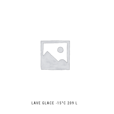
LAVE GLACE -15°C 209 L