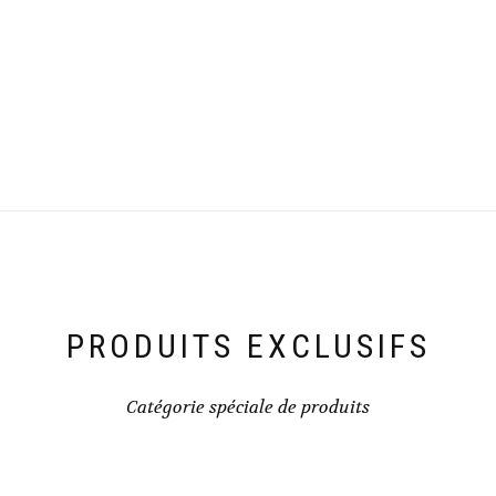
PRODUITS EXCLUSIFS
Catégorie spéciale de produits