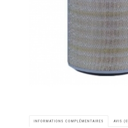
INFORMATIONS COMPLÉMENTAIRES
AVIS (0