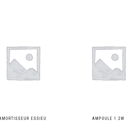
AMORTISSEUR ESSIEU
AMPOULE 1.2W