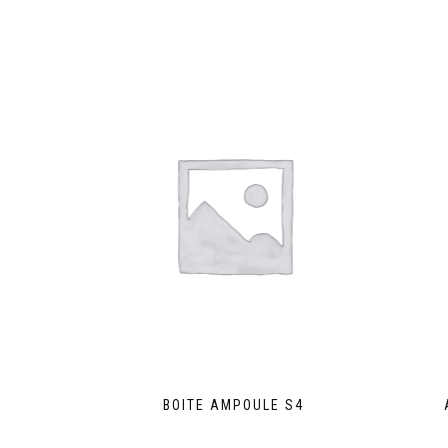
BOITE AMPOULE S4