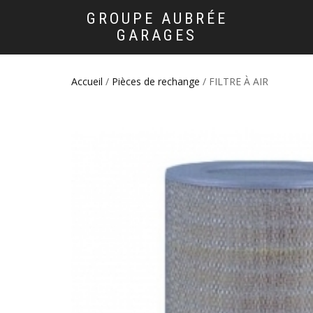
GROUPE AUBRÉE
GARAGES
Accueil
/
Pièces de rechange
/ FILTRE À AIR