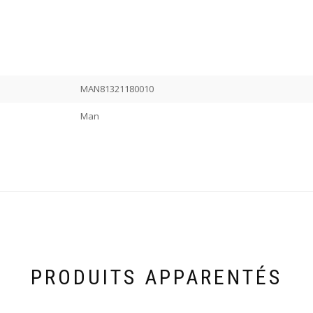
MAN81321180010
Man
PRODUITS APPARENTÉS