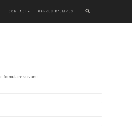
CONTACT
OFFRES D’EMPLOI
e formulaire suivant :