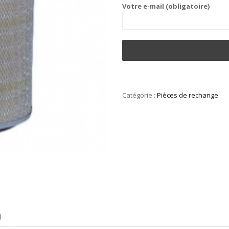
Votre e-mail (obligatoire)
Catégorie :
Pièces de rechange
)