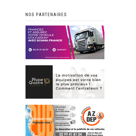
NOS PARTENAIRES