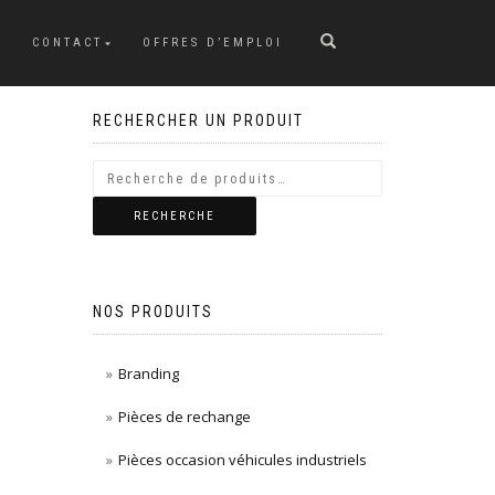
CONTACT
OFFRES D’EMPLOI
RECHERCHER UN PRODUIT
RECHERCHE
NOS PRODUITS
Branding
Pièces de rechange
Pièces occasion véhicules industriels