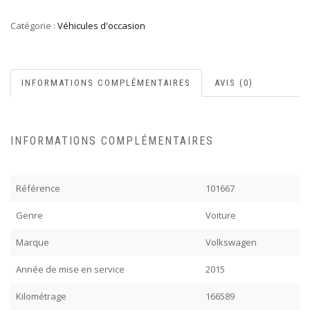
Catégorie :
Véhicules d'occasion
INFORMATIONS COMPLÉMENTAIRES
AVIS (0)
INFORMATIONS COMPLÉMENTAIRES
Référence
101667
Genre
Voiture
Marque
Volkswagen
Année de mise en service
2015
Kilométrage
166589