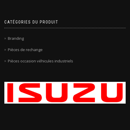
CATÉGORIES DU PRODUIT
Branding
Pièces de rechange
Pièces occasion véhicules industriels