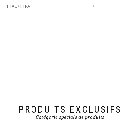
PTAC / PTRA
/
PRODUITS EXCLUSIFS
Catégorie spéciale de produits