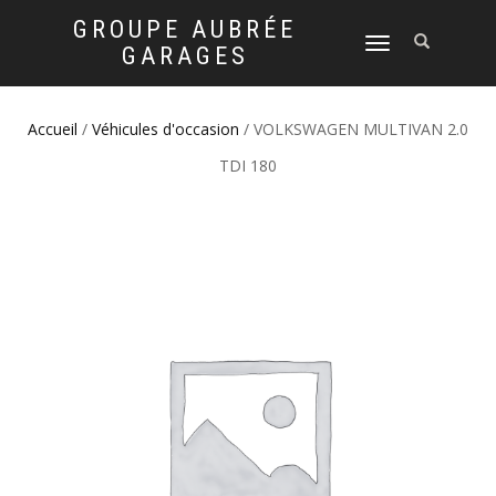
GROUPE AUBRÉE
DÉPLIER
GARAGES
LA
NAVIGATION
Accueil
/
Véhicules d'occasion
/ VOLKSWAGEN MULTIVAN 2.0
TDI 180