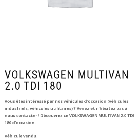
VOLKSWAGEN MULTIVAN
2.0 TDI 180
Vous êtes intéressé par nos véhicules d’occasion (véhicules
industriels, véhicules utilitaires) ? Venez et n’hésitez pas à
nous contacter ! Découvrez ce VOLKSWAGEN MULTIVAN 2.0 TDI
180 d’occasion.
Véhicule vendu.