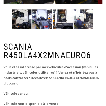
SCANIA
R450LA4X2MNAEURO6
Vous êtes intéressé par nos véhicules d’occasion (véhicules
industriels, véhicules utilitaires) ? Venez et n’hésitez pas à
nous contacter ! Découvrez ce SCANIA R450LA4X2MNAEURO6
d’occasion.
Véhicule vendu.
Véhicule non-disponible à la vente.