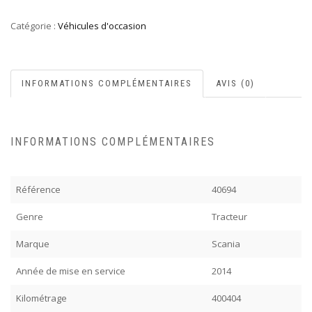
Catégorie :
Véhicules d'occasion
INFORMATIONS COMPLÉMENTAIRES
AVIS (0)
INFORMATIONS COMPLÉMENTAIRES
Référence
40694
Genre
Tracteur
Marque
Scania
Année de mise en service
2014
Kilométrage
400404