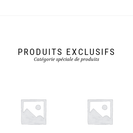
PRODUITS EXCLUSIFS
Catégorie spéciale de produits