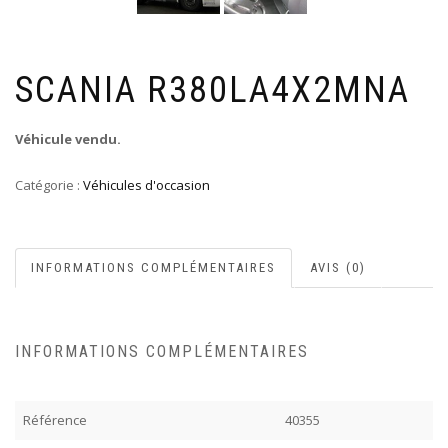
SCANIA R380LA4X2MNA
Véhicule vendu.
Catégorie :
Véhicules d'occasion
INFORMATIONS COMPLÉMENTAIRES
AVIS (0)
INFORMATIONS COMPLÉMENTAIRES
Référence
40355