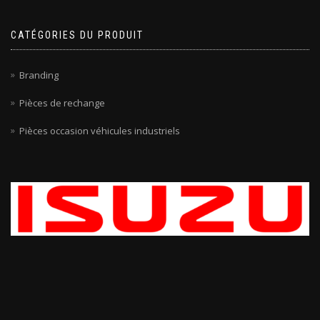
CATÉGORIES DU PRODUIT
Branding
Pièces de rechange
Pièces occasion véhicules industriels