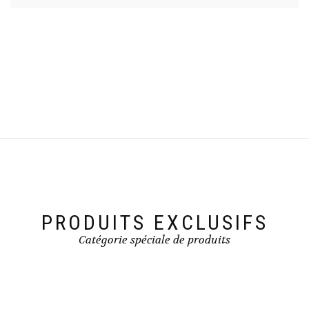
PRODUITS EXCLUSIFS
Catégorie spéciale de produits