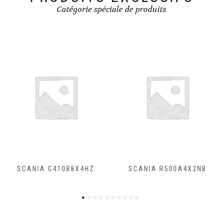
Catégorie spéciale de produits
SCANIA R500A4X2NB
SCANIA R450A4X2NA