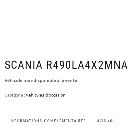
SCANIA R490LA4X2MNA
Véhicule non-disponible à la vente.
Catégorie :
Véhicules d'occasion
INFORMATIONS COMPLÉMENTAIRES
AVIS (0)