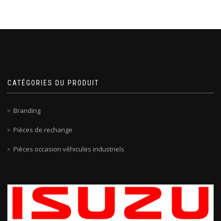
CATÉGORIES DU PRODUIT
Branding
Pièces de rechange
Pièces occasion véhicules industriels