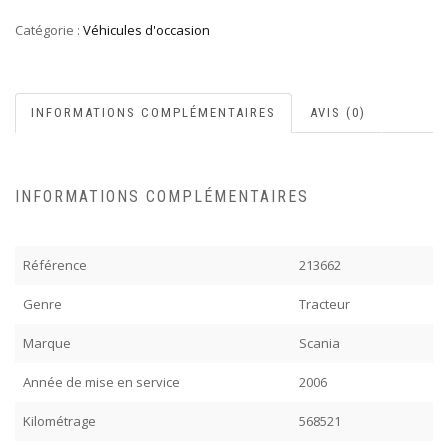
Catégorie :
Véhicules d'occasion
INFORMATIONS COMPLÉMENTAIRES
AVIS (0)
INFORMATIONS COMPLÉMENTAIRES
Référence
213662
Genre
Tracteur
Marque
Scania
Année de mise en service
2006
Kilométrage
568521