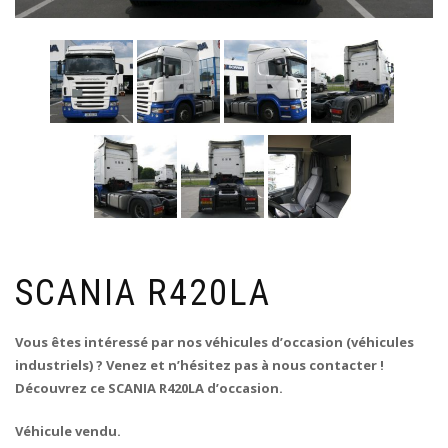
SCANIA R420LA
Vous êtes intéressé par nos véhicules d’occasion (véhicules
industriels) ? Venez et n’hésitez pas à nous contacter !
Découvrez ce SCANIA R420LA d’occasion.
Véhicule vendu.