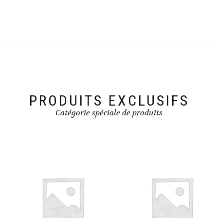
PRODUITS EXCLUSIFS
Catégorie spéciale de produits