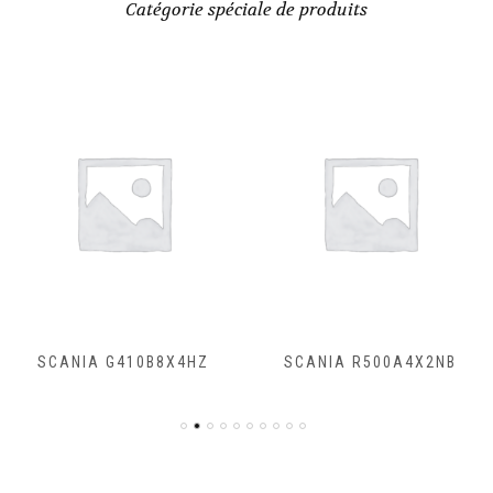
Catégorie spéciale de produits
SCANIA R500A4X2NB
SCANIA R450A4X2NA