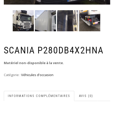
SCANIA P280DB4X2HNA
Matériel non-disponible à la vente.
Catégorie :
Véhicules d'occasion
INFORMATIONS COMPLÉMENTAIRES
AVIS (0)