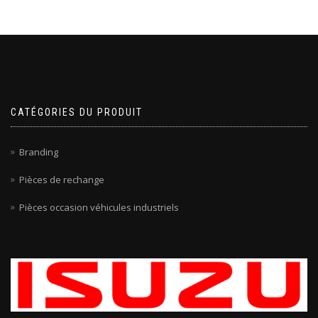
CATÉGORIES DU PRODUIT
Branding
Pièces de rechange
Pièces occasion véhicules industriels