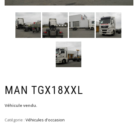
MAN TGX18XXL
Véhicule vendu.
Catégorie :
Véhicules d'occasion