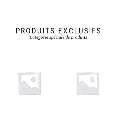
PRODUITS EXCLUSIFS
Catégorie spéciale de produits