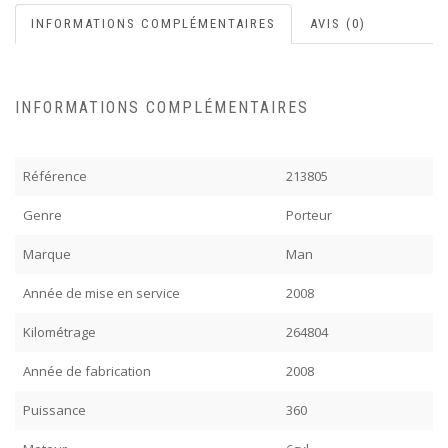
INFORMATIONS COMPLÉMENTAIRES
AVIS (0)
INFORMATIONS COMPLÉMENTAIRES
Référence
213805
Genre
Porteur
Marque
Man
Année de mise en service
2008
Kilométrage
264804
Année de fabrication
2008
Puissance
360