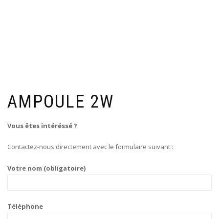
AMPOULE 2W
Vous êtes intéréssé ?
Contactez-nous directement avec le formulaire suivant :
Votre nom (obligatoire)
Téléphone