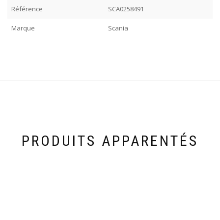
Référence
SCA0258491
Marque
Scania
PRODUITS APPARENTÉS