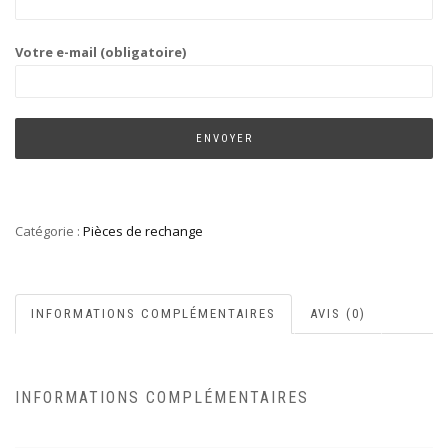
Votre e-mail (obligatoire)
Catégorie :
Pièces de rechange
INFORMATIONS COMPLÉMENTAIRES
AVIS (0)
INFORMATIONS COMPLÉMENTAIRES