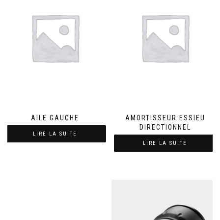
AILE GAUCHE
AMORTISSEUR ESSIEU
DIRECTIONNEL
LIRE LA SUITE
LIRE LA SUITE