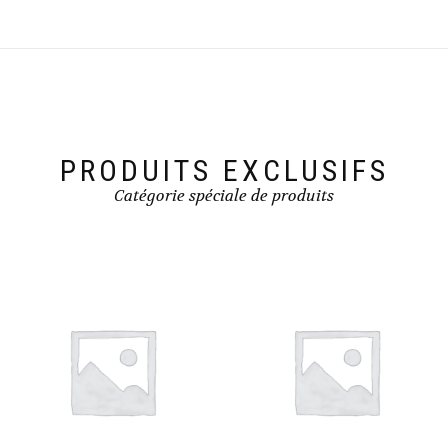
PRODUITS EXCLUSIFS
Catégorie spéciale de produits