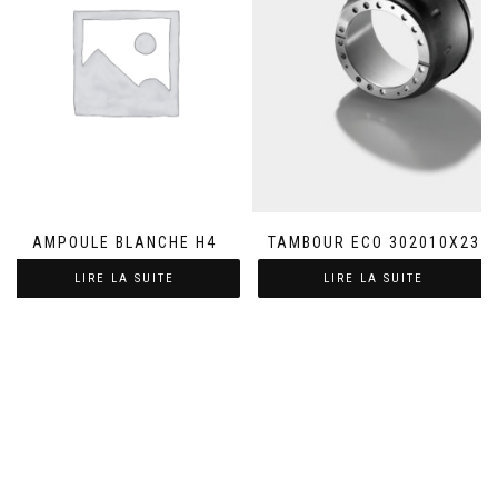
AMPOULE BLANCHE H4
TAMBOUR ECO 302010X23
LIRE LA SUITE
LIRE LA SUITE