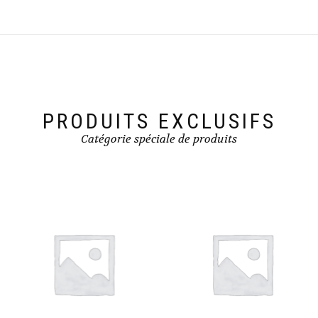
PRODUITS EXCLUSIFS
Catégorie spéciale de produits