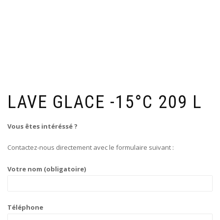
LAVE GLACE -15°C 209 L
Vous êtes intéréssé ?
Contactez-nous directement avec le formulaire suivant :
Votre nom (obligatoire)
Téléphone