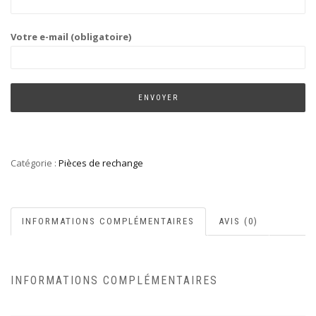
Votre e-mail (obligatoire)
Catégorie :
Pièces de rechange
INFORMATIONS COMPLÉMENTAIRES
AVIS (0)
INFORMATIONS COMPLÉMENTAIRES