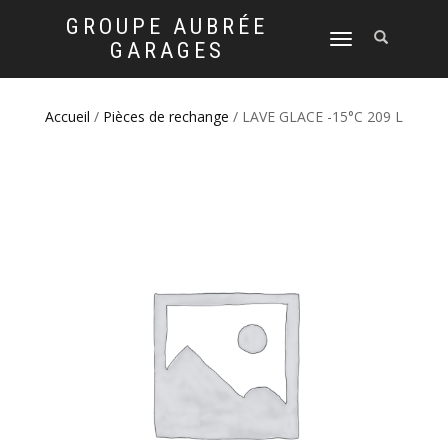
GROUPE AUBRÉE
DÉPLIER
GARAGES
LA
NAVIGATION
Accueil
/
Pièces de rechange
/ LAVE GLACE -15°C 209 L