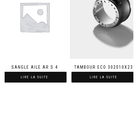
SANGLE AILE AR S.4
TAMBOUR ECO 302010X23
LIRE LA SUITE
LIRE LA SUITE