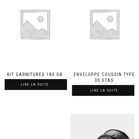
KIT GARNITURES 180 OR
ENVELOPPE COUSSIN TYPE
30 STAS
LIRE LA SUITE
LIRE LA SUITE