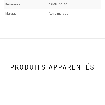
Référence
PAMD100130
Marque
Autre marque
PRODUITS APPARENTÉS