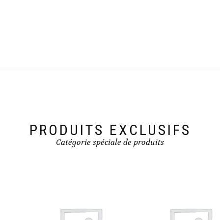
PRODUITS EXCLUSIFS
Catégorie spéciale de produits