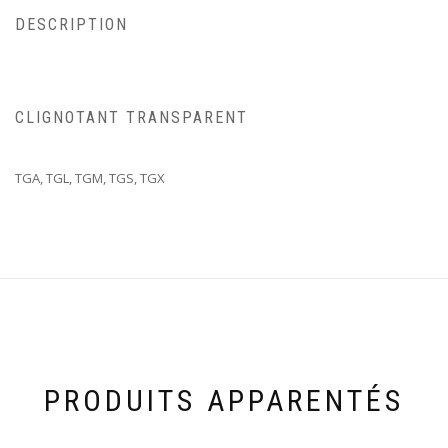
DESCRIPTION
CLIGNOTANT TRANSPARENT
TGA, TGL, TGM, TGS, TGX
PRODUITS APPARENTÉS