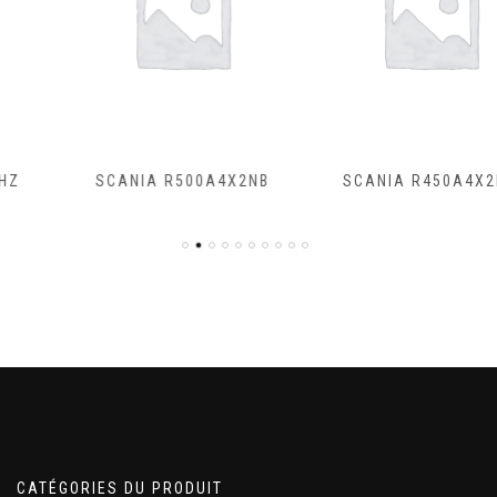
SCANIA R500A4X2NB
SCANIA R450A4X2NA
CATÉGORIES DU PRODUIT