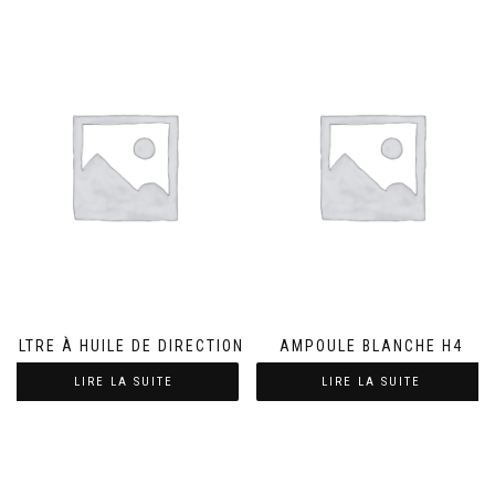
FILTRE À HUILE DE DIRECTION
AMPOULE BLANCHE H4
LIRE LA SUITE
LIRE LA SUITE