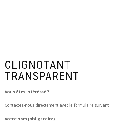
CLIGNOTANT
TRANSPARENT
Vous êtes intéréssé ?
Contactez-nous directement avec le formulaire suivant :
Votre nom (obligatoire)