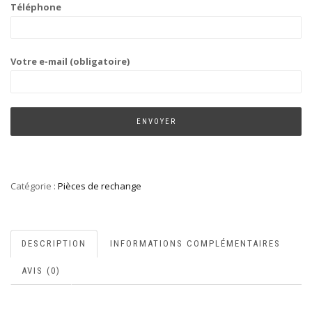
Téléphone
Votre e-mail (obligatoire)
Catégorie :
Pièces de rechange
DESCRIPTION
INFORMATIONS COMPLÉMENTAIRES
AVIS (0)