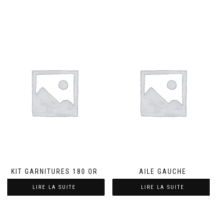
KIT GARNITURES 180 OR
AILE GAUCHE
LIRE LA SUITE
LIRE LA SUITE