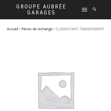
GROUPE AUBRÉE
DÉPLIER
GARAGES
LA
NAVIGATION
Accueil
/
Pièces de rechange
/ CLIGNOTANT TRANSPARENT