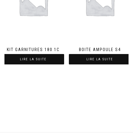
KIT GARNITURES 180 1C
BOITE AMPOULE S4
LIRE LA SUITE
LIRE LA SUITE