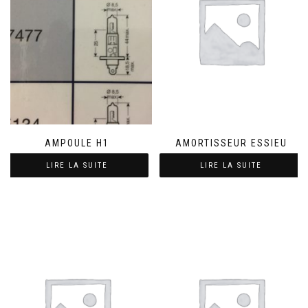
AMPOULE H1
AMORTISSEUR ESSIEU
LIRE LA SUITE
LIRE LA SUITE