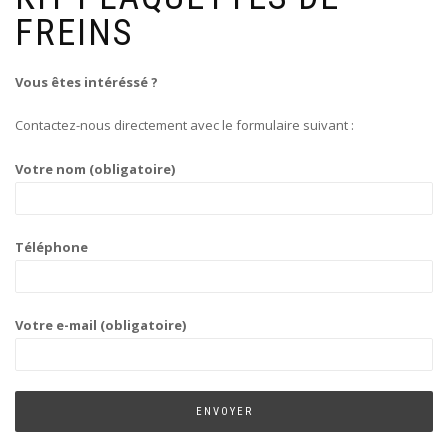
FREINS
Vous êtes intéréssé ?
Contactez-nous directement avec le formulaire suivant :
Votre nom (obligatoire)
Téléphone
Votre e-mail (obligatoire)