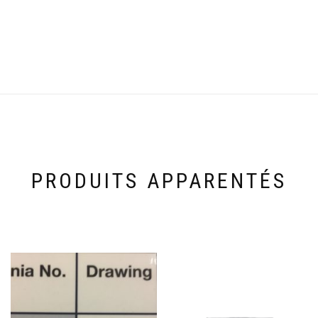
PRODUITS APPARENTÉS