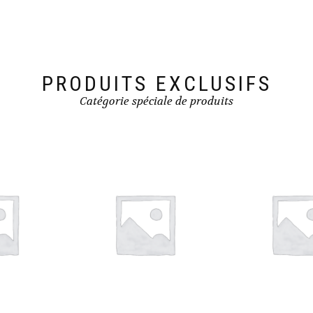
PRODUITS EXCLUSIFS
Catégorie spéciale de produits