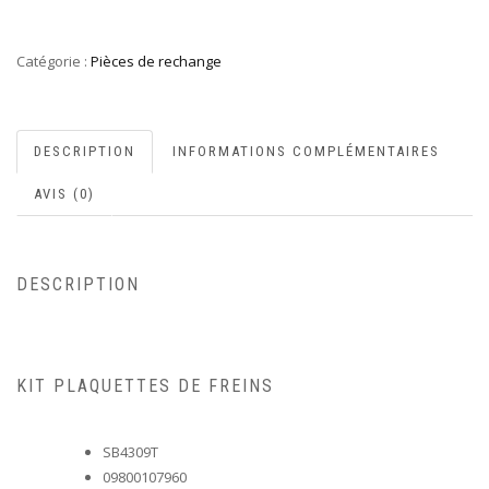
Catégorie :
Pièces de rechange
DESCRIPTION
INFORMATIONS COMPLÉMENTAIRES
AVIS (0)
DESCRIPTION
KIT PLAQUETTES DE FREINS
SB4309T
09800107960