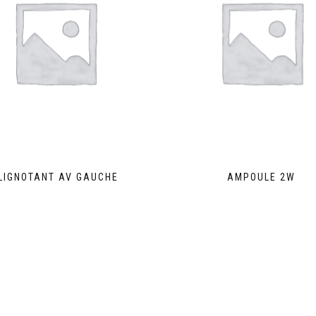
LIGNOTANT AV GAUCHE
AMPOULE 2W