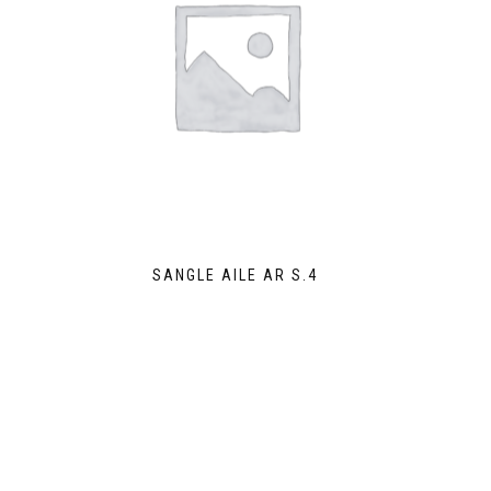
SANGLE AILE AR S.4