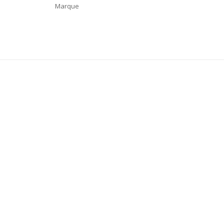
Marque