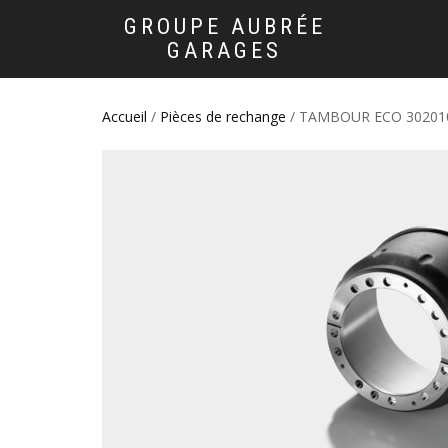
GROUPE AUBRÉE
GARAGES
Accueil
/
Pièces de rechange
/ TAMBOUR ECO 30201