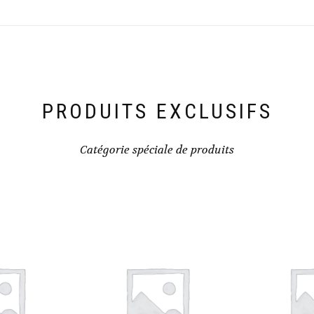
PRODUITS EXCLUSIFS
Catégorie spéciale de produits