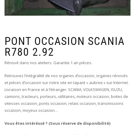
PONT OCCASION SCANIA
R780 2.92
Rénové dans nos ateliers. Garantie 1 an pièces.
Retrouvez l’intégralité de nos organes d’occasion, organes rénovés
et pièces d’occasion sur notre site en tapant « aubree » sur Internet.
Livraison en France et à l’étranger. SCANIA, VOLKSWAGEN, ISUZU,
camions, tracteurs, porteurs, utilitaires, moteurs occasion, boites de
vitesses occasion, ponts occasion, relais occasion, transmissions
occasion, moyeux occasion…
Vous êtes intéréssé ? (Sous réserve de disponibilité)