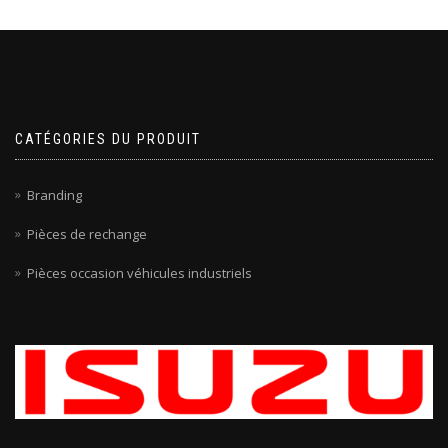
CATÉGORIES DU PRODUIT
Branding
Pièces de rechange
Pièces occasion véhicules industriels