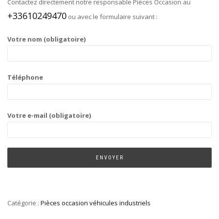
Contactez directement notre responsable Pièces Occasion au
+33610249470
ou avec le formulaire suivant :
Votre nom (obligatoire)
Téléphone
Votre e-mail (obligatoire)
Catégorie :
Pièces occasion véhicules industriels