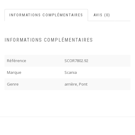
INFORMATIONS COMPLÉMENTAIRES
AVIS (0)
INFORMATIONS COMPLÉMENTAIRES
Référence
SCOR7802.92
Marque
Scania
Genre
arrière, Pont