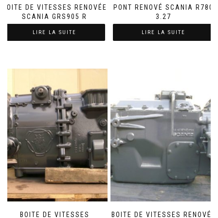
BOITE DE VITESSES RENOVÉE
PONT RENOVÉ SCANIA R780
SCANIA GRS905 R
3.27
LIRE LA SUITE
LIRE LA SUITE
BOITE DE VITESSES
BOITE DE VITESSES RENOVÉE