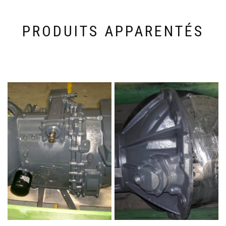
PRODUITS APPARENTÉS