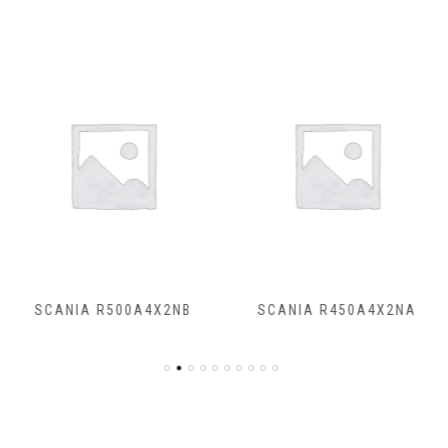
SCANIA R500A4X2NB
SCANIA R450A4X2NA