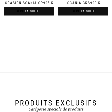
OCCASION SCANIA GR905 R
SCANIA GRS900 R
LIRE LA SUITE
LIRE LA SUITE
PRODUITS EXCLUSIFS
Catégorie spéciale de produits