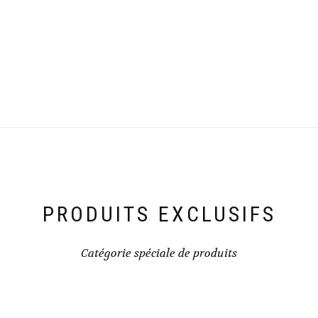
PRODUITS EXCLUSIFS
Catégorie spéciale de produits