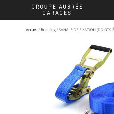
GROUPE AUBRÉE
GARAGES
Accueil
/
Branding
/ SANGLE DE FIXATION (DOIGTS É