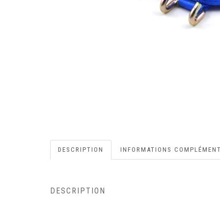
DESCRIPTION
INFORMATIONS COMPLÉMENT
DESCRIPTION