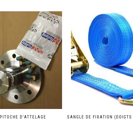
PITOCHE D’ATTELAGE
SANGLE DE FIXATION (DOIGTS