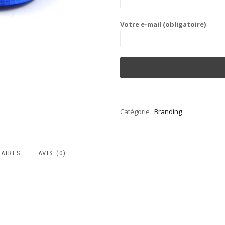
Votre e-mail (obligatoire)
Catégorie :
Branding
AIRES
AVIS (0)