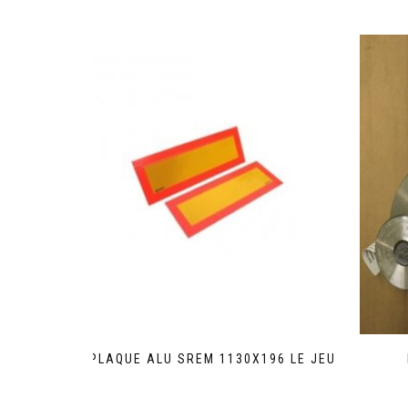
PLAQUE ALU SREM 1130X196 LE JEU