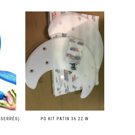
 SERRÉS)
PD KIT PATIN 36.22 W