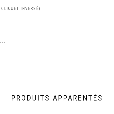
 CLIQUET INVERSÉ)
ique.
PRODUITS APPARENTÉS