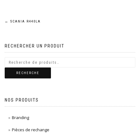
Navigation
←
SCANIA R440LA
de
RECHERCHER UN PRODUIT
l’article
RECHERCHE
NOS PRODUITS
Branding
Pièces de rechange