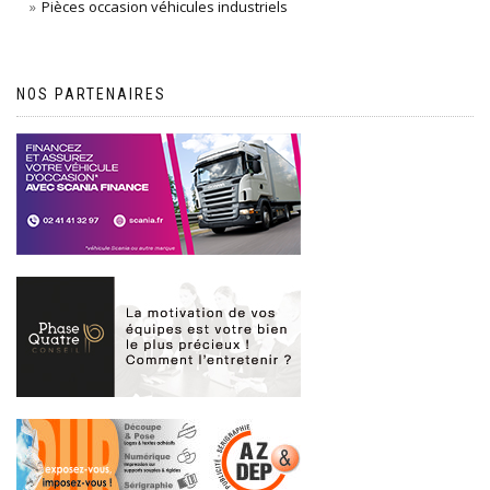
Pièces occasion véhicules industriels
NOS PARTENAIRES