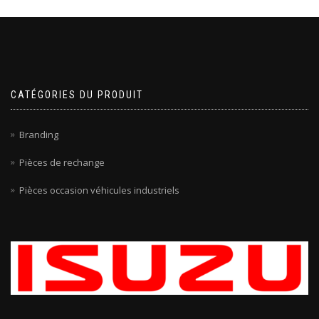
CATÉGORIES DU PRODUIT
Branding
Pièces de rechange
Pièces occasion véhicules industriels