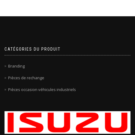
CATÉGORIES DU PRODUIT
Branding
Pièces de rechange
Pièces occasion véhicules industriels