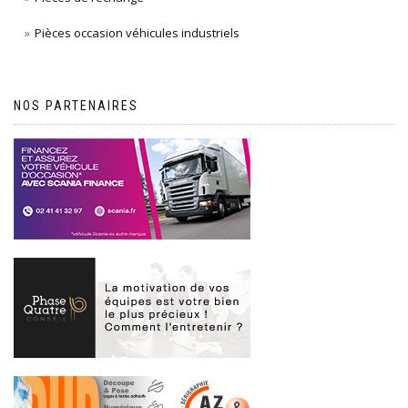
Pièces occasion véhicules industriels
NOS PARTENAIRES