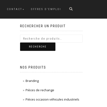
CONTACT
OFFRES D’EMPLOI
RECHERCHER UN PRODUIT
RECHERCHE
NOS PRODUITS
Branding
Pièces de rechange
Pièces occasion véhicules industriels