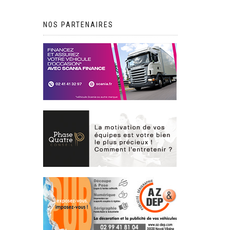
NOS PARTENAIRES