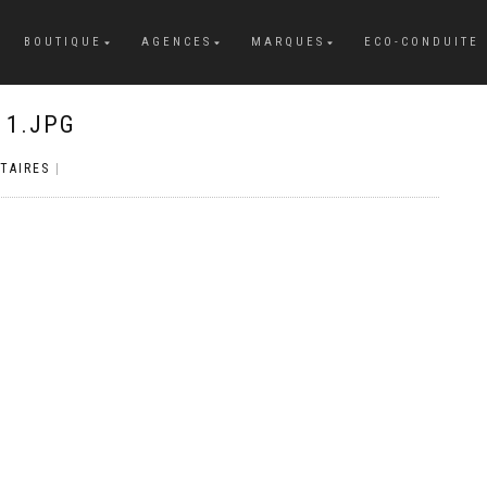
BOUTIQUE
AGENCES
MARQUES
ECO-CONDUITE
11.JPG
TAIRES
|